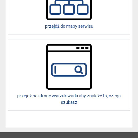
przejdź do mapy serwisu
przejdź na stronę wyszukiwarki aby znaleźć to, czego
szukasz