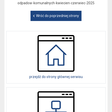
odpadow-komunalnych-kwiecien-czerwiec-2025
Wróć do poprzedniej strony
przejdź do strony głównej serwisu