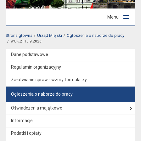
Menu
Strona główna
Urząd Miejski
Ogłoszenia o naborze do pracy
WOK.2110.9.2026
Dane podstawowe
Regulamin organizacyjny
Załatwianie spraw - wzory formularzy
Ogłoszenia o naborze do pracy
Oświadczenia majątkowe
Informacje
Podatki i opłaty