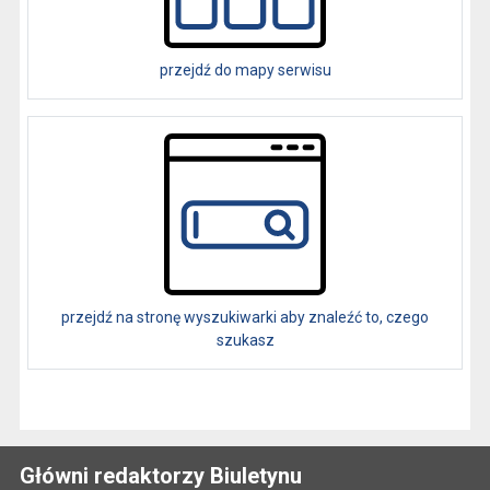
przejdź do mapy serwisu
przejdź na stronę wyszukiwarki aby znaleźć to, czego
szukasz
Główni redaktorzy Biuletynu