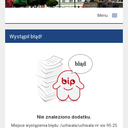
Menu
Wystąpił błąd!
Nie znaleziono dodatku.
Miejsce wystąpienia błędu: /uchwala/uchwala-nr-xix-95-25