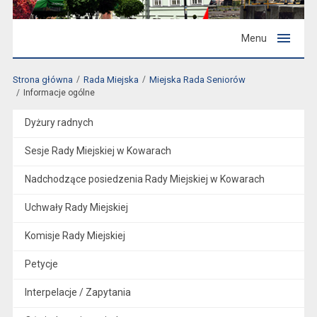
Menu
Strona główna
Rada Miejska
Miejska Rada Seniorów
Informacje ogólne
Dyżury radnych
Sesje Rady Miejskiej w Kowarach
Nadchodzące posiedzenia Rady Miejskiej w Kowarach
Uchwały Rady Miejskiej
Komisje Rady Miejskiej
Petycje
Interpelacje / Zapytania