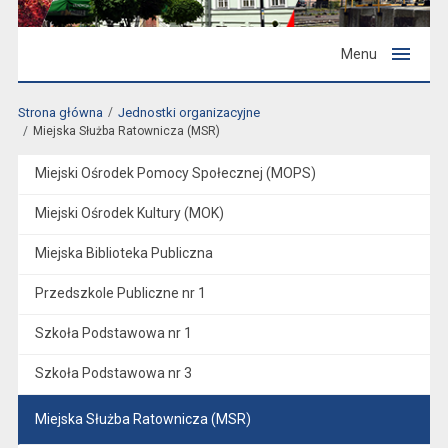
Menu
Strona główna
Jednostki organizacyjne
Miejska Służba Ratownicza (MSR)
Miejski Ośrodek Pomocy Społecznej (MOPS)
Miejski Ośrodek Kultury (MOK)
Miejska Biblioteka Publiczna
Przedszkole Publiczne nr 1
Szkoła Podstawowa nr 1
Szkoła Podstawowa nr 3
Miejska Służba Ratownicza (MSR)