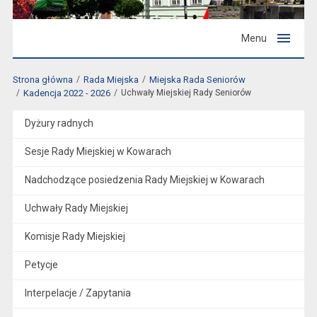
Menu
Strona główna
Rada Miejska
Miejska Rada Seniorów
Kadencja 2022 - 2026
Uchwały Miejskiej Rady Seniorów
Dyżury radnych
Sesje Rady Miejskiej w Kowarach
Nadchodzące posiedzenia Rady Miejskiej w Kowarach
Uchwały Rady Miejskiej
Komisje Rady Miejskiej
Petycje
Interpelacje / Zapytania