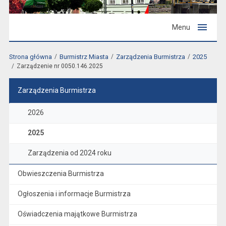
Menu
Strona główna
Burmistrz Miasta
Zarządzenia Burmistrza
2025
Zarządzenie nr 0050.146.2025
Zarządzenia Burmistrza
2026
2025
Zarządzenia od 2024 roku
Obwieszczenia Burmistrza
Ogłoszenia i informacje Burmistrza
Oświadczenia majątkowe Burmistrza