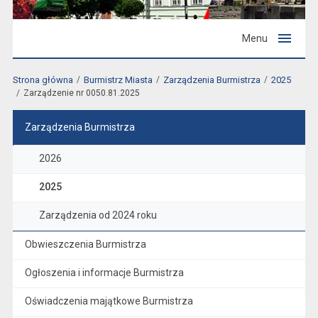
Menu
Strona główna
Burmistrz Miasta
Zarządzenia Burmistrza
2025
Zarządzenie nr 0050.81.2025
Zarządzenia Burmistrza
2026
2025
Zarządzenia od 2024 roku
Obwieszczenia Burmistrza
Ogłoszenia i informacje Burmistrza
Oświadczenia majątkowe Burmistrza