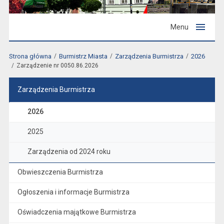
Menu
Strona główna
Burmistrz Miasta
Zarządzenia Burmistrza
2026
Zarządzenie nr 0050.86.2026
Zarządzenia Burmistrza
2026
2025
Zarządzenia od 2024 roku
Obwieszczenia Burmistrza
Ogłoszenia i informacje Burmistrza
Oświadczenia majątkowe Burmistrza