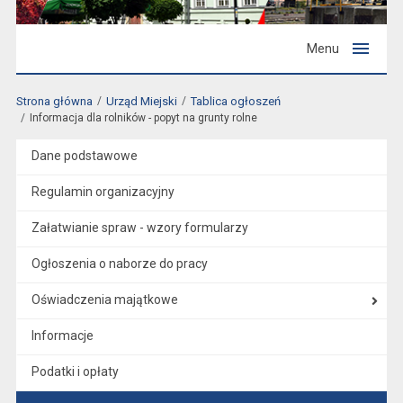
Menu
Strona główna
Urząd Miejski
Tablica ogłoszeń
Informacja dla rolników - popyt na grunty rolne
Dane podstawowe
Regulamin organizacyjny
Załatwianie spraw - wzory formularzy
Ogłoszenia o naborze do pracy
Oświadczenia majątkowe
Informacje
Podatki i opłaty