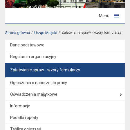
Menu
Strona główna
Urząd Miejski
Załatwianie spraw - wzory formularzy
Dane podstawowe
Regulamin organizacyjny
Załatwianie spraw - wzory formularzy
Ogłoszenia o naborze do pracy
Oświadczenia majątkowe
Informacje
Podatki i opłaty
Tablica ogłoszeń