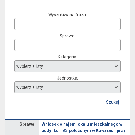
Wyszukiwana fraza
Sprawa
Kategoria
Jednostka
Szukaj
Sprawa
Sprawa:
Wniosek o najem lokalu mieszkalnego w
budynku TBS położonym w Kowarach przy