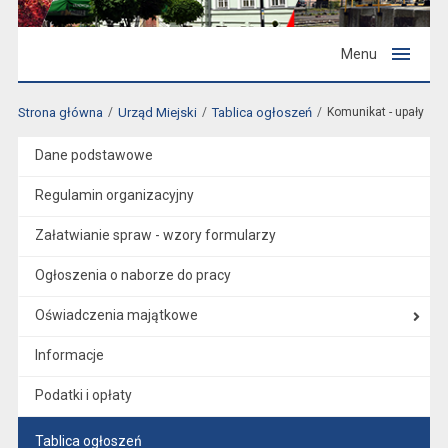
Menu
Strona główna
Urząd Miejski
Tablica ogłoszeń
Komunikat - upały
Dane podstawowe
Regulamin organizacyjny
Załatwianie spraw - wzory formularzy
Ogłoszenia o naborze do pracy
Oświadczenia majątkowe
Informacje
Podatki i opłaty
Tablica ogłoszeń