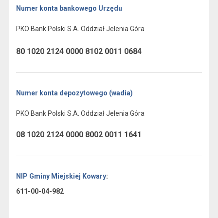
Numer konta bankowego Urzędu
PKO Bank Polski S.A. Oddział Jelenia Góra
80 1020 2124 0000 8102 0011 0684
Numer konta depozytowego (wadia)
PKO Bank Polski S.A. Oddział Jelenia Góra
08 1020 2124 0000 8002 0011 1641
NIP Gminy Miejskiej Kowary
:
611-00-04-982