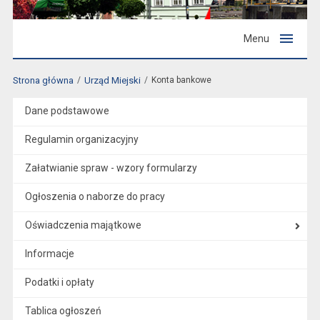
Menu
Strona główna
Urząd Miejski
Konta bankowe
Dane podstawowe
Regulamin organizacyjny
Załatwianie spraw - wzory formularzy
Ogłoszenia o naborze do pracy
Oświadczenia majątkowe
Informacje
Podatki i opłaty
Tablica ogłoszeń