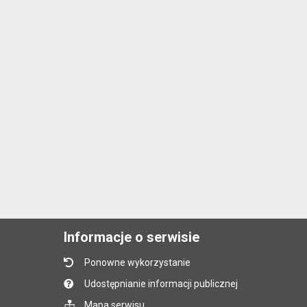
Informacje o serwisie
Ponowne wykorzystanie
Udostępnianie informacji publicznej
Mapa serwisu