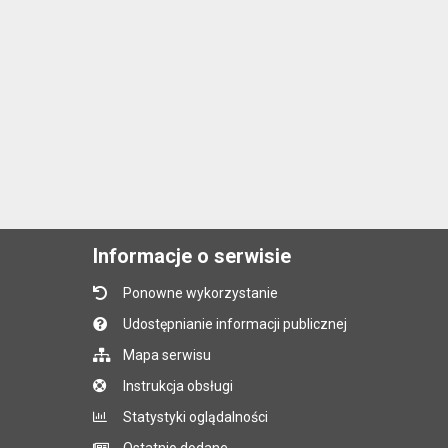
Informacje o serwisie
Ponowne wykorzystanie
Udostępnianie informacji publicznej
Mapa serwisu
Instrukcja obsługi
Statystyki oglądalności
Ostatnio dodane