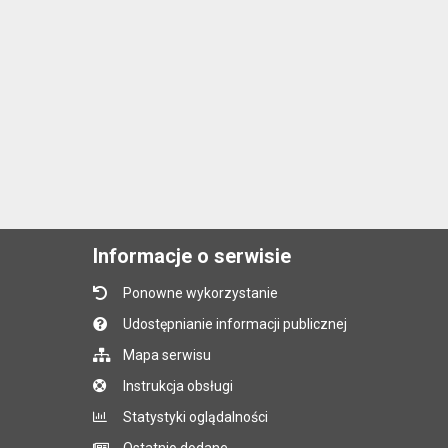
Informacje o serwisie
Ponowne wykorzystanie
Udostępnianie informacji publicznej
Mapa serwisu
Instrukcja obsługi
Statystyki oglądalności
Ostatnio dodane