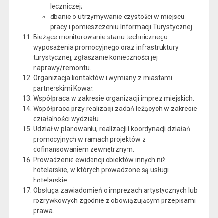
leczniczej;
dbanie o utrzymywanie czystości w miejscu
pracy i pomieszczeniu Informacji Turystycznej.
Bieżące monitorowanie stanu technicznego
wyposażenia promocyjnego oraz infrastruktury
turystycznej, zgłaszanie konieczności jej
naprawy/remontu.
Organizacja kontaktów i wymiany z miastami
partnerskimi Kowar.
Współpraca w zakresie organizacji imprez miejskich.
Współpraca przy realizacji zadań leżących w zakresie
działalności wydziału.
Udział w planowaniu, realizacji i koordynacji działań
promocyjnych w ramach projektów z
dofinansowaniem zewnętrznym.
Prowadzenie ewidencji obiektów innych niż
hotelarskie, w których prowadzone są usługi
hotelarskie.
Obsługa zawiadomień o imprezach artystycznych lub
rozrywkowych zgodnie z obowiązującym przepisami
prawa.