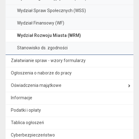
Wydział Spraw Społecznych (WSS)
Wydział Finansowy (WF)
Wydział Rozwoju Miasta (WRM)
Stanowisko ds. zgodności
Załatwianie spraw - wzory formularzy
Ogłoszenia o naborze do pracy
Oświadczenia majątkowe
Informacje
Podatki i opłaty
Tablica ogłoszeń
Cyberbezpieczeństwo