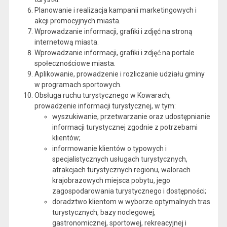
Planowanie i realizacja kampanii marketingowych i
akcji promocyjnych miasta.
Wprowadzanie informacji, grafiki i zdjęć na stroną
internetową miasta.
Wprowadzanie informacji, grafiki i zdjęć na portale
społecznościowe miasta.
Aplikowanie, prowadzenie i rozliczanie udziału gminy
w programach sportowych.
Obsługa ruchu turystycznego w Kowarach,
prowadzenie informacji turystycznej, w tym:
wyszukiwanie, przetwarzanie oraz udostępnianie
informacji turystycznej zgodnie z potrzebami
klientów;
informowanie klientów o typowych i
specjalistycznych usługach turystycznych,
atrakcjach turystycznych regionu, walorach
krajobrazowych miejsca pobytu, jego
zagospodarowania turystycznego i dostępności;
doradztwo klientom w wyborze optymalnych tras
turystycznych, bazy noclegowej,
gastronomicznej, sportowej, rekreacyjnej i