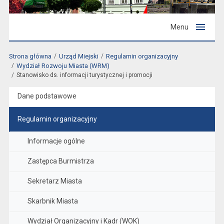
Menu
Strona główna
Urząd Miejski
Regulamin organizacyjny
Wydział Rozwoju Miasta (WRM)
Stanowisko ds. informacji turystycznej i promocji
Dane podstawowe
Regulamin organizacyjny
Informacje ogólne
Zastępca Burmistrza
Sekretarz Miasta
Skarbnik Miasta
Wydział Organizacyjny i Kadr (WOK)