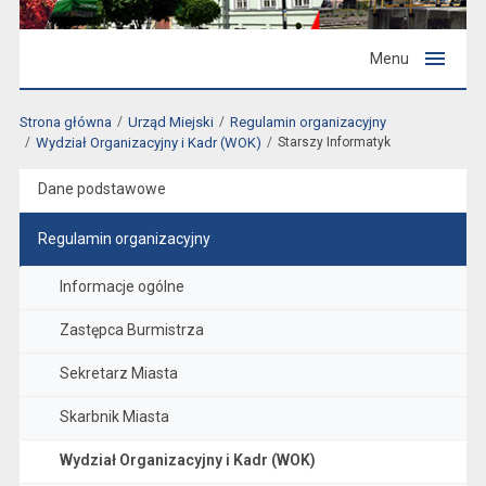
Menu
Strona główna
Urząd Miejski
Regulamin organizacyjny
Wydział Organizacyjny i Kadr (WOK)
Starszy Informatyk
Dane podstawowe
Regulamin organizacyjny
Informacje ogólne
Zastępca Burmistrza
Sekretarz Miasta
Skarbnik Miasta
Wydział Organizacyjny i Kadr (WOK)