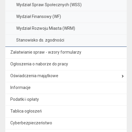
Wydział Spraw Społecznych (WSS)
Wydział Finansowy (WF)
Wydział Rozwoju Miasta (WRM)
Stanowisko ds. zgodności
Załatwianie spraw - wzory formularzy
Ogłoszenia o naborze do pracy
Oświadczenia majątkowe
Informacje
Podatki i opłaty
Tablica ogłoszeń
Cyberbezpieczeństwo