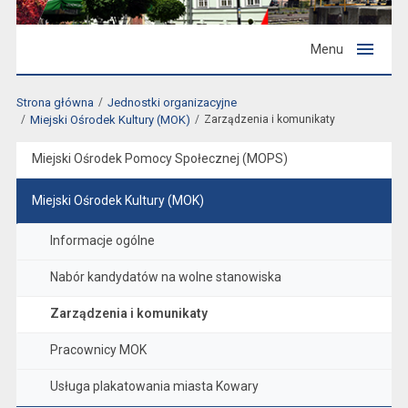
Menu
Strona główna
Jednostki organizacyjne
Miejski Ośrodek Kultury (MOK)
Zarządzenia i komunikaty
Miejski Ośrodek Pomocy Społecznej (MOPS)
Miejski Ośrodek Kultury (MOK)
Informacje ogólne
Nabór kandydatów na wolne stanowiska
Zarządzenia i komunikaty
Pracownicy MOK
Usługa plakatowania miasta Kowary