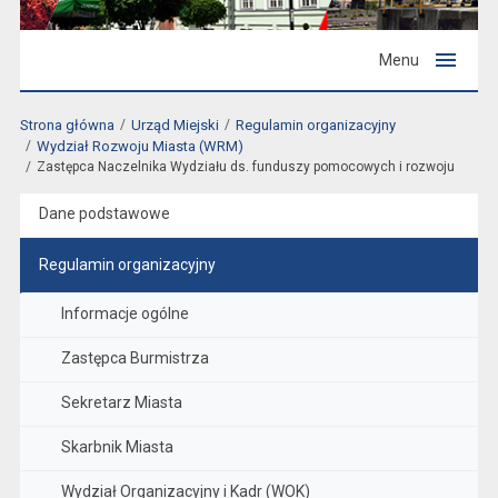
Menu
Strona główna
Urząd Miejski
Regulamin organizacyjny
Wydział Rozwoju Miasta (WRM)
Zastępca Naczelnika Wydziału ds. funduszy pomocowych i rozwoju
Dane podstawowe
Regulamin organizacyjny
Informacje ogólne
Zastępca Burmistrza
Sekretarz Miasta
Skarbnik Miasta
Wydział Organizacyjny i Kadr (WOK)