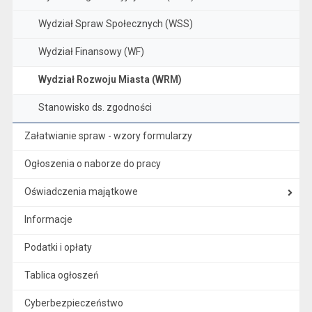
Wydział Spraw Społecznych (WSS)
Wydział Finansowy (WF)
Wydział Rozwoju Miasta (WRM)
Stanowisko ds. zgodności
Załatwianie spraw - wzory formularzy
Ogłoszenia o naborze do pracy
Oświadczenia majątkowe
Informacje
Podatki i opłaty
Tablica ogłoszeń
Cyberbezpieczeństwo