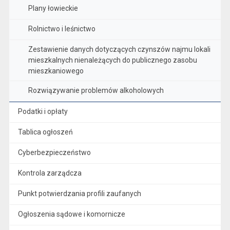
Plany łowieckie
Rolnictwo i leśnictwo
Zestawienie danych dotyczących czynszów najmu lokali
mieszkalnych nienależących do publicznego zasobu
mieszkaniowego
Rozwiązywanie problemów alkoholowych
Podatki i opłaty
Tablica ogłoszeń
Cyberbezpieczeństwo
Kontrola zarządcza
Punkt potwierdzania profili zaufanych
Ogłoszenia sądowe i komornicze