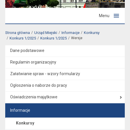
Menu
Strona główna
Urząd Miejski
Informacje
Konkursy
Konkurs 1/2025
Konkurs 1/2025
Wersje
Dane podstawowe
Regulamin organizacyjny
Załatwianie spraw - wzory formularzy
Ogłoszenia o naborze do pracy
Oświadczenia majątkowe
Informacje
Konkursy