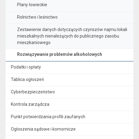
Plany łowieckie
Rolnictwo i leśnictwo
Zestawienie danych dotyczących czynszów najmu lokali
mieszkalnych nienależących do publicznego zasobu
mieszkaniowego
Rozwiązywanie problemów alkoholowych
Podatki i opłaty
Tablica ogłoszeń
Cyberbezpieczeństwo
Kontrola zarządcza
Punkt potwierdzania profili zaufanych
Ogłoszenia sądowe i komornicze