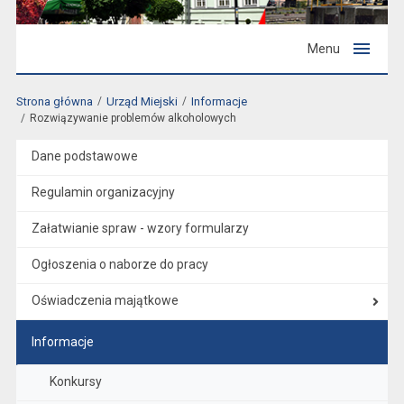
Menu
Strona główna
Urząd Miejski
Informacje
Rozwiązywanie problemów alkoholowych
Dane podstawowe
Regulamin organizacyjny
Załatwianie spraw - wzory formularzy
Ogłoszenia o naborze do pracy
Oświadczenia majątkowe
Informacje
Konkursy