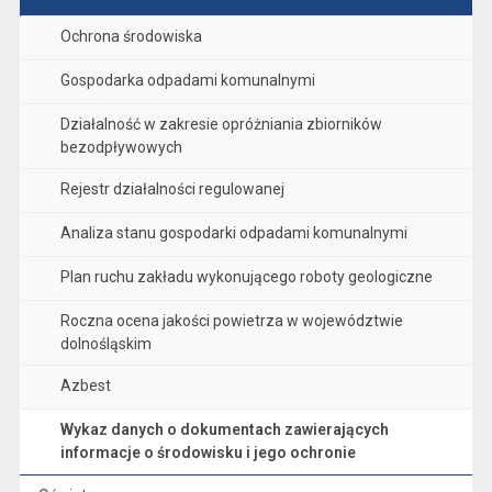
Ochrona środowiska
Gospodarka odpadami komunalnymi
Działalność w zakresie opróżniania zbiorników
bezodpływowych
Rejestr działalności regulowanej
Analiza stanu gospodarki odpadami komunalnymi
Plan ruchu zakładu wykonującego roboty geologiczne
Roczna ocena jakości powietrza w województwie
dolnośląskim
Azbest
Wykaz danych o dokumentach zawierających
informacje o środowisku i jego ochronie