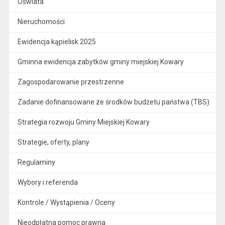
Oświata
Nieruchomości
Ewidencja kąpielisk 2025
Gminna ewidencja zabytków gminy miejskiej Kowary
Zagospodarowanie przestrzenne
Zadanie dofinansowane ze środków budżetu państwa (TBS)
Strategia rozwoju Gminy Miejskiej Kowary
Strategie, oferty, plany
Regulaminy
Wybory i referenda
Kontrole / Wystąpienia / Oceny
Nieodpłatna pomoc prawna