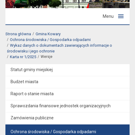
Menu
Strona główna
Gmina Kowary
Ochrona środowiska / Gospodarka odpadami
Wykaz danych o dokumentach zawierających informacje o
środowisku i jego ochronie
Karta nr 1/2025
Wersje
Statut gminy miejskiej
Budżet miasta
Raport o stanie miasta
Sprawozdania finansowe jednostek organizacyjnych
Zamówienia publiczne
Ochrona środowiska / Gospodarka odpadami