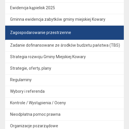
Ewidencja kąpielisk 2025
Gminna ewidencja zabytków gminy miejskiej Kowary
Zagospodarowanie przestrzenne
Zadanie dofinansowane ze środków budżetu państwa (TBS)
Strategia rozwoju Gminy Miejskiej Kowary
Strategie, oferty, plany
Regulaminy
Wybory i referenda
Kontrole / Wystąpienia / Oceny
Nieodpłatna pomoc prawna
Organizacje pozarządowe