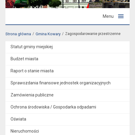
Menu
Strona główna
Gmina Kowary
Zagospodarowanie przestrzenne
Statut gminy miejskiej
Budżet miasta
Raport o stanie miasta
Sprawozdania finansowe jednostek organizacyjnych
Zamówienia publiczne
Ochrona środowiska / Gospodarka odpadami
Oświata
Nieruchomości