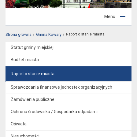
Menu
Strona główna
Gmina Kowary
Raport o stanie miasta
Statut gminy miejskiej
Budżet miasta
Raport o stanie miasta
Sprawozdania finansowe jednostek organizacyjnych
Zamówienia publiczne
Ochrona środowiska / Gospodarka odpadami
Oświata
Nieruchomości