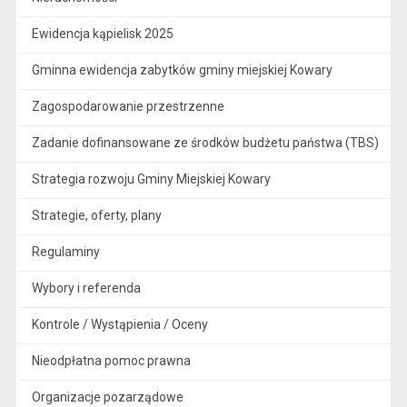
Ewidencja kąpielisk 2025
Gminna ewidencja zabytków gminy miejskiej Kowary
Zagospodarowanie przestrzenne
Zadanie dofinansowane ze środków budżetu państwa (TBS)
Strategia rozwoju Gminy Miejskiej Kowary
Strategie, oferty, plany
Regulaminy
Wybory i referenda
Kontrole / Wystąpienia / Oceny
Nieodpłatna pomoc prawna
Organizacje pozarządowe