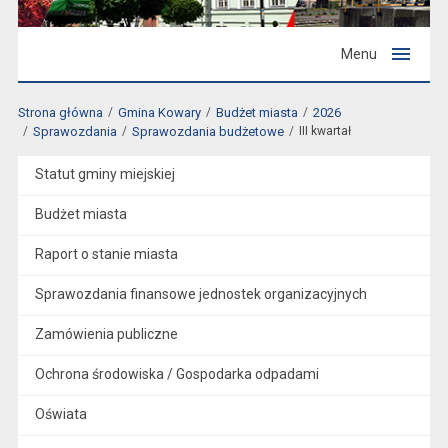
Menu
Strona główna
Gmina Kowary
Budżet miasta
2026
Sprawozdania
Sprawozdania budżetowe
III kwartał
Statut gminy miejskiej
Budżet miasta
Raport o stanie miasta
Sprawozdania finansowe jednostek organizacyjnych
Zamówienia publiczne
Ochrona środowiska / Gospodarka odpadami
Oświata