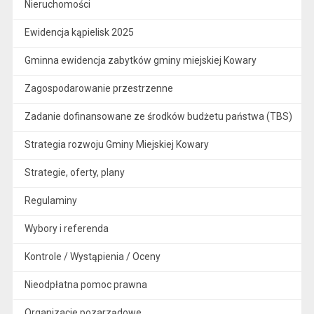
Nieruchomości
Ewidencja kąpielisk 2025
Gminna ewidencja zabytków gminy miejskiej Kowary
Zagospodarowanie przestrzenne
Zadanie dofinansowane ze środków budżetu państwa (TBS)
Strategia rozwoju Gminy Miejskiej Kowary
Strategie, oferty, plany
Regulaminy
Wybory i referenda
Kontrole / Wystąpienia / Oceny
Nieodpłatna pomoc prawna
Organizacje pozarządowe