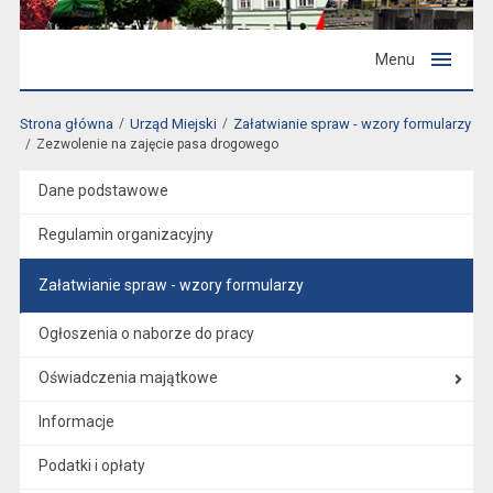
Menu
Strona główna
Urząd Miejski
Załatwianie spraw - wzory formularzy
Zezwolenie na zajęcie pasa drogowego
Dane podstawowe
Regulamin organizacyjny
Załatwianie spraw - wzory formularzy
Ogłoszenia o naborze do pracy
Oświadczenia majątkowe
Informacje
Podatki i opłaty