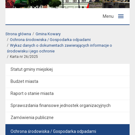
Menu
Strona główna
Gmina Kowary
Ochrona środowiska / Gospodarka odpadami
Wykaz danych o dokumentach zawierających informacje o
środowisku i jego ochronie
Karta nr 26/2025
Statut gminy miejskiej
Budżet miasta
Raport o stanie miasta
Sprawozdania finansowe jednostek organizacyjnych
Zamówienia publiczne
Ochrona środowiska / Gospodarka odpadami