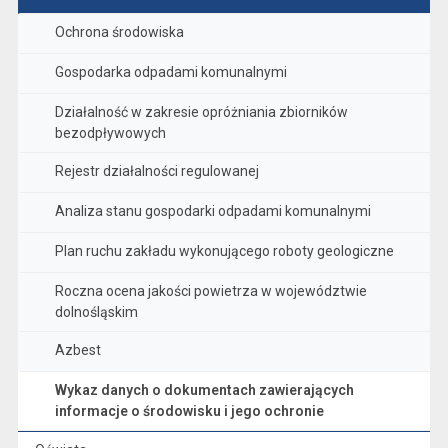
Ochrona środowiska
Gospodarka odpadami komunalnymi
Działalność w zakresie opróżniania zbiorników
bezodpływowych
Rejestr działalności regulowanej
Analiza stanu gospodarki odpadami komunalnymi
Plan ruchu zakładu wykonującego roboty geologiczne
Roczna ocena jakości powietrza w województwie
dolnośląskim
Azbest
Wykaz danych o dokumentach zawierających
informacje o środowisku i jego ochronie