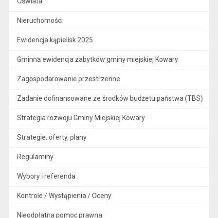
Oświata
Nieruchomości
Ewidencja kąpielisk 2025
Gminna ewidencja zabytków gminy miejskiej Kowary
Zagospodarowanie przestrzenne
Zadanie dofinansowane ze środków budżetu państwa (TBS)
Strategia rozwoju Gminy Miejskiej Kowary
Strategie, oferty, plany
Regulaminy
Wybory i referenda
Kontrole / Wystąpienia / Oceny
Nieodpłatna pomoc prawna