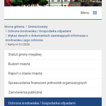
Menu
Strona główna
Gmina Kowary
Ochrona środowiska / Gospodarka odpadami
Wykaz danych o dokumentach zawierających informacje o
środowisku i jego ochronie
Karta nr 51/2026
Statut gminy miejskiej
Budżet miasta
Raport o stanie miasta
Sprawozdania finansowe jednostek organizacyjnych
Zamówienia publiczne
Ochrona środowiska / Gospodarka odpadami