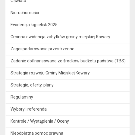
Oświata
Nieruchomości
Ewidencja kąpielisk 2025
Gminna ewidencja zabytków gminy miejskiej Kowary
Zagospodarowanie przestrzenne
Zadanie dofinansowane ze środków budżetu państwa (TBS)
Strategia rozwoju Gminy Miejskiej Kowary
Strategie, oferty, plany
Regulaminy
Wybory i referenda
Kontrole / Wystąpienia / Oceny
Nieodpłatna pomoc prawna