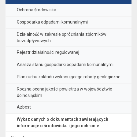
Ochrona środowiska
Gospodarka odpadami komunalnymi
Działalność w zakresie opróżniania zbiorników
bezodpływowych
Rejestr działalności regulowanej
Analiza stanu gospodarki odpadami komunalnymi
Plan ruchu zakładu wykonującego roboty geologiczne
Roczna ocena jakości powietrza w województwie
dolnośląskim
Azbest
Wykaz danych o dokumentach zawierających
informacje o środowisku i jego ochronie