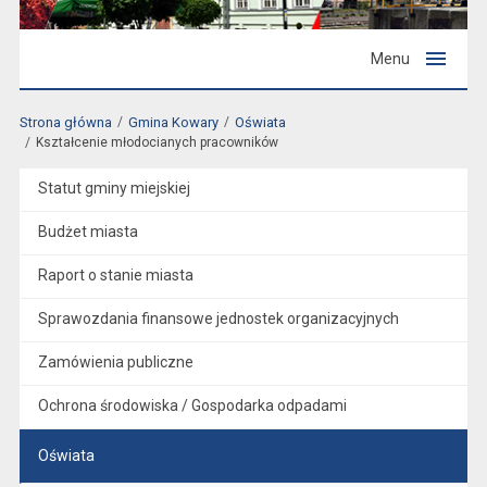
Menu
Strona główna
Gmina Kowary
Oświata
Kształcenie młodocianych pracowników
Statut gminy miejskiej
Budżet miasta
Raport o stanie miasta
Sprawozdania finansowe jednostek organizacyjnych
Zamówienia publiczne
Ochrona środowiska / Gospodarka odpadami
Oświata