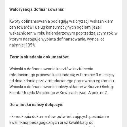
Waloryzacja dofinansowania:
Kwoty dofinansowania podlegają waloryzacji wskaźnikiem
cen towarów i usług konsumpcyjnych ogółem, jeżeli
wskaźnik ten w roku kalendarzowym poprzedzającym rok, w
którym następuje wypłata dofinansowania, wynosi co
najmniej 105%.
Termin składania dokumentów:
Wnioski o dofinansowanie kosztów kształcenia
młodocianego pracownika składa się w terminie 3 miesięcy
od dnia zdania przez młodocianego pracownika egzaminu.
Wnioski o dofinansowanie należy składać w Biurze Obsługi
Klienta Urzędu Miejskiego w Kowarach, Bud. A pok. nr 2.
Do wniosku należy dołączyć:
- kserokopia dokumentów potwierdzających posiadanie
kwalifikacji pedagogicznych oraz kwalifikacji do