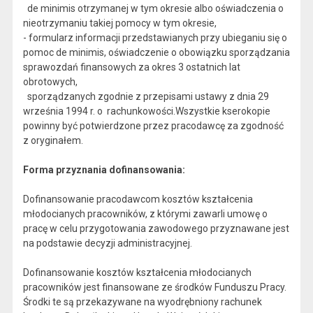
de minimis otrzymanej w tym okresie albo oświadczenia o
nieotrzymaniu takiej pomocy w tym okresie,
- formularz informacji przedstawianych przy ubieganiu się o
pomoc de minimis, oświadczenie o obowiązku sporządzania
sprawozdań finansowych za okres 3 ostatnich lat
obrotowych,
sporządzanych zgodnie z przepisami ustawy z dnia 29
września 1994 r. o rachunkowości.Wszystkie kserokopie
powinny być potwierdzone przez pracodawcę za zgodność
z oryginałem.
Forma przyznania dofinansowania:
Dofinansowanie pracodawcom kosztów kształcenia
młodocianych pracowników, z którymi zawarli umowę o
pracę w celu przygotowania zawodowego przyznawane jest
na podstawie decyzji administracyjnej.
Dofinansowanie kosztów kształcenia młodocianych
pracowników jest finansowane ze środków Funduszu Pracy.
Środki te są przekazywane na wyodrębniony rachunek