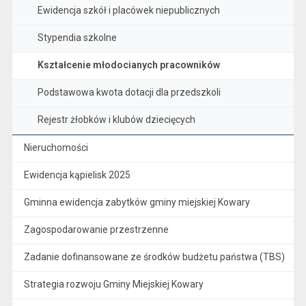
Ewidencja szkół i placówek niepublicznych
Stypendia szkolne
Kształcenie młodocianych pracowników
Podstawowa kwota dotacji dla przedszkoli
Rejestr żłobków i klubów dziecięcych
Nieruchomości
Ewidencja kąpielisk 2025
Gminna ewidencja zabytków gminy miejskiej Kowary
Zagospodarowanie przestrzenne
Zadanie dofinansowane ze środków budżetu państwa (TBS)
Strategia rozwoju Gminy Miejskiej Kowary