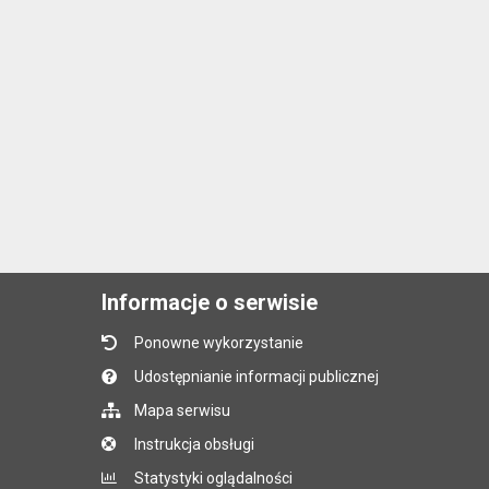
Informacje o serwisie
Ponowne wykorzystanie
Udostępnianie informacji publicznej
Mapa serwisu
Instrukcja obsługi
Statystyki oglądalności