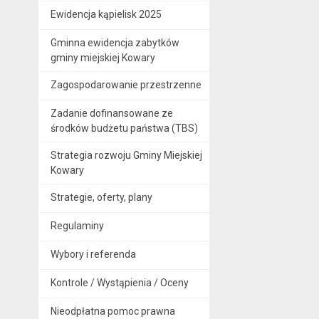
Ewidencja kąpielisk 2025
Gminna ewidencja zabytków
gminy miejskiej Kowary
Zagospodarowanie przestrzenne
Zadanie dofinansowane ze
środków budżetu państwa (TBS)
Strategia rozwoju Gminy Miejskiej
Kowary
Strategie, oferty, plany
Regulaminy
Wybory i referenda
Kontrole / Wystąpienia / Oceny
Nieodpłatna pomoc prawna