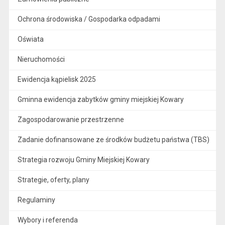
Ochrona środowiska / Gospodarka odpadami
Oświata
Nieruchomości
Ewidencja kąpielisk 2025
Gminna ewidencja zabytków gminy miejskiej Kowary
Zagospodarowanie przestrzenne
Zadanie dofinansowane ze środków budżetu państwa (TBS)
Strategia rozwoju Gminy Miejskiej Kowary
Strategie, oferty, plany
Regulaminy
Wybory i referenda