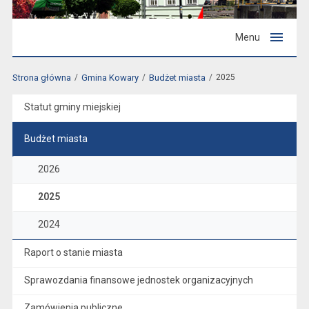
Menu
Strona główna
Gmina Kowary
Budżet miasta
2025
Statut gminy miejskiej
Budżet miasta
2026
2025
2024
Raport o stanie miasta
Sprawozdania finansowe jednostek organizacyjnych
Zamówienia publiczne