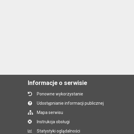
Informacje o serwisie
Ponowne wykorzystanie
Udostępnianie informacji publicznej
Mapa serwisu
Instrukcja obsługi
Statystyki oglądalności