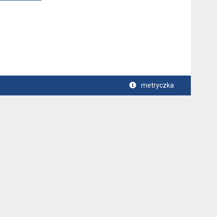
metryczka