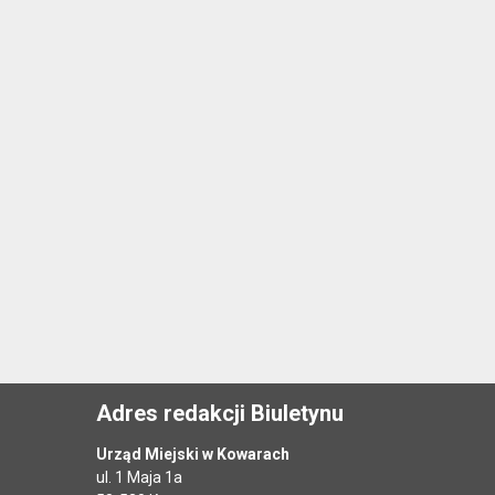
Adres redakcji Biuletynu
Urząd Miejski w Kowarach
ul. 1 Maja 1a